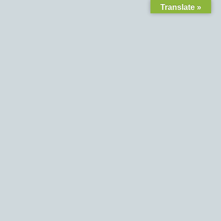
Translate »