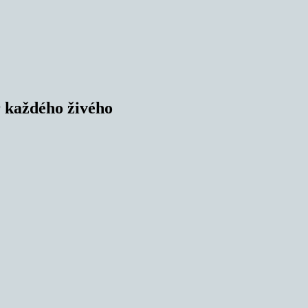
ř každého živého