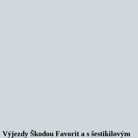
Výjezdy Škodou Favorit a s šestikilovým