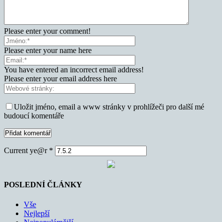
Please enter your comment!
Please enter your name here
You have entered an incorrect email address!
Please enter your email address here
Uložit jméno, email a www stránky v prohlížeči pro další mé
budoucí komentáře
Current ye@r
*
POSLEDNÍ ČLÁNKY
Vše
Nejlepší