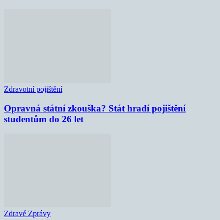
Zdravotní pojištění
Opravná státní zkouška? Stát hradí pojištění
studentům do 26 let
Zdravé Zprávy