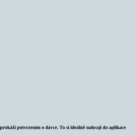
prokáží potvrzením o dávce. To si ideálně nahrají do aplikace