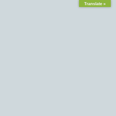
Translate »