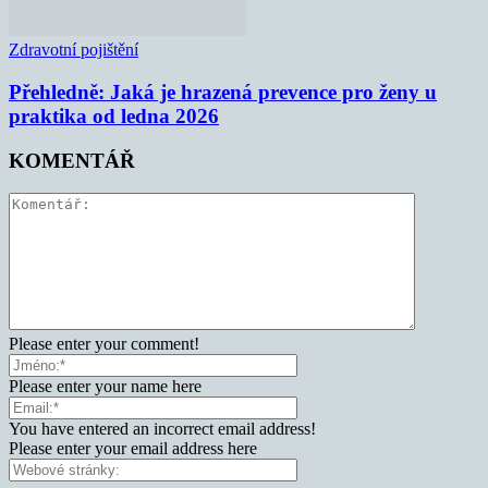
Zdravotní pojištění
Přehledně: Jaká je hrazená prevence pro ženy u
praktika od ledna 2026
KOMENTÁŘ
Please enter your comment!
Please enter your name here
You have entered an incorrect email address!
Please enter your email address here