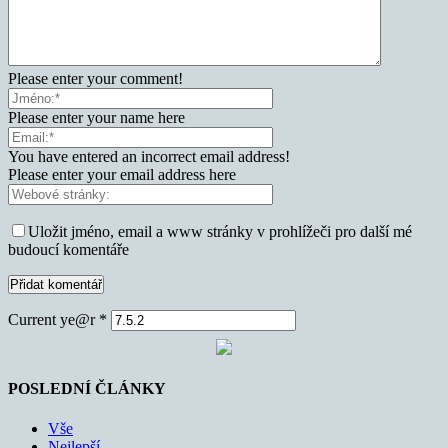
Please enter your comment!
Please enter your name here
You have entered an incorrect email address!
Please enter your email address here
Uložit jméno, email a www stránky v prohlížeči pro další mé
budoucí komentáře
Current ye@r
*
POSLEDNÍ ČLÁNKY
Vše
Nejlepší