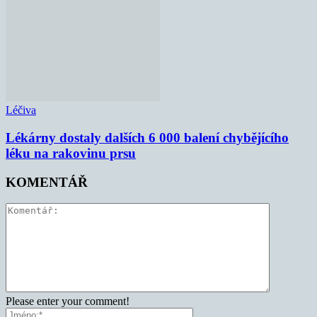
Léčiva
Lékárny dostaly dalších 6 000 balení chybějícího
léku na rakovinu prsu
KOMENTÁŘ
Please enter your comment!