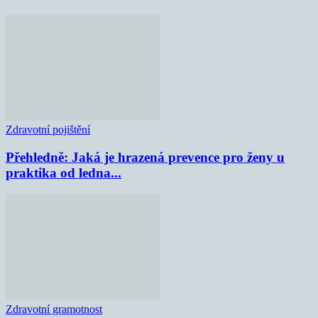
Zdravotní pojištění
Přehledně: Jaká je hrazená prevence pro ženy u
praktika od ledna...
Zdravotní gramotnost