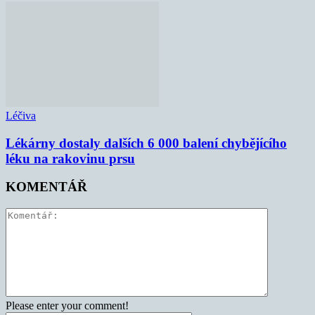
Léčiva
Lékárny dostaly dalších 6 000 balení chybějícího
léku na rakovinu prsu
KOMENTÁŘ
Please enter your comment!