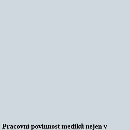
Pracovní povinnost mediků nejen v