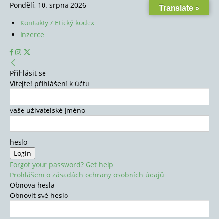
Pondělí, 10. srpna 2026
Translate »
Kontakty / Etický kodex
Inzerce
Přihlásit se
Vítejte! přihlášení k účtu
vaše uživatelské jméno
heslo
Forgot your password? Get help
Prohlášení o zásadách ochrany osobních údajů
Obnova hesla
Obnovit své heslo