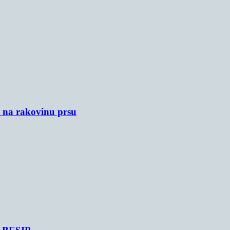
u na rakovinu prsu