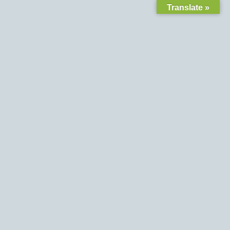
Translate »