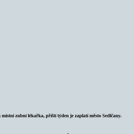
 místní zubní lékařka, příští týden je zaplatí město Sedlčany.