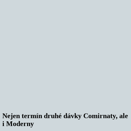
Nejen termín druhé dávky Comirnaty, ale
i Moderny