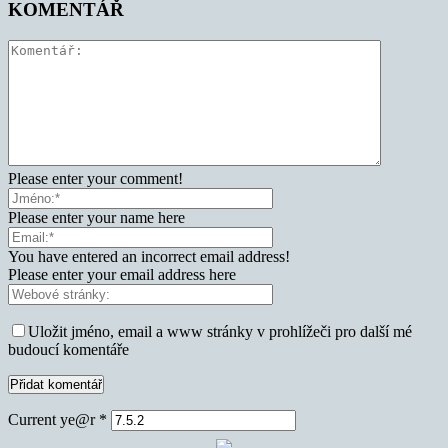
KOMENTÁŘ
Please enter your comment!
Please enter your name here
You have entered an incorrect email address!
Please enter your email address here
Uložit jméno, email a www stránky v prohlížeči pro další mé
budoucí komentáře
Current ye@r
*