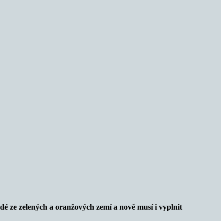
dé ze zelených a oranžových zemí a nově musí i vyplnit