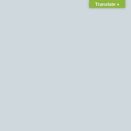
Translate »