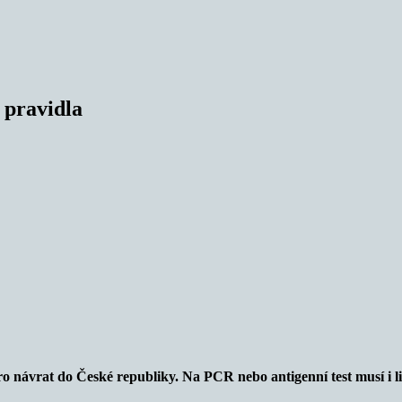
 pravidla
o návrat do České republiky. Na PCR nebo antigenní test musí i li