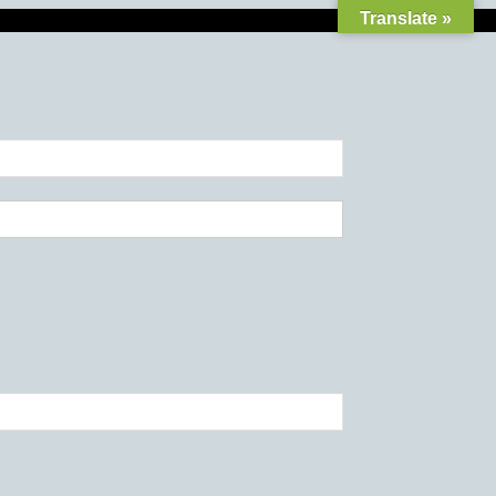
Translate »