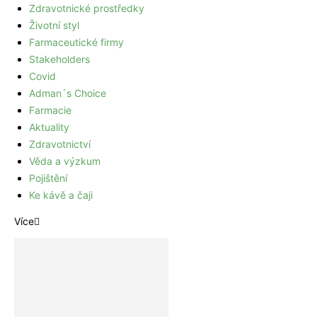
Zdravotnické prostředky
Životní styl
Farmaceutické firmy
Stakeholders
Covid
Adman´s Choice
Farmacie
Aktuality
Zdravotnictví
Věda a výzkum
Pojištění
Ke kávě a čaji
Více