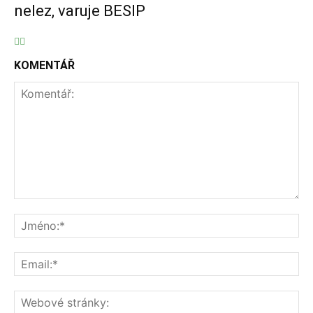
nelez, varuje BESIP
KOMENTÁŘ