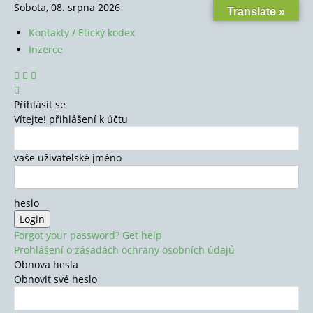
Sobota, 08. srpna 2026
Translate »
Kontakty / Etický kodex
Inzerce
Přihlásit se
Vítejte! přihlášení k účtu
vaše uživatelské jméno
heslo
Forgot your password? Get help
Prohlášení o zásadách ochrany osobních údajů
Obnova hesla
Obnovit své heslo