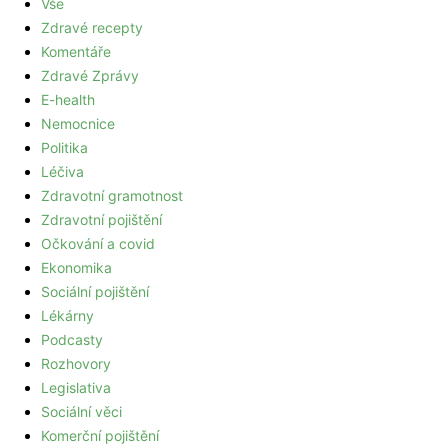
Vše
Zdravé recepty
Komentáře
Zdravé Zprávy
E-health
Nemocnice
Politika
Léčiva
Zdravotní gramotnost
Zdravotní pojištění
Očkování a covid
Ekonomika
Sociální pojištění
Lékárny
Podcasty
Rozhovory
Legislativa
Sociální věci
Komerční pojištění