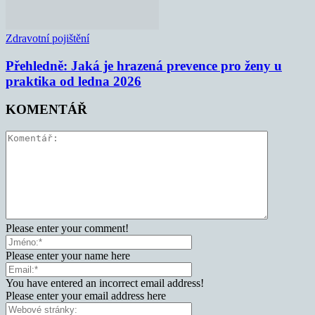
Zdravotní pojištění
Přehledně: Jaká je hrazená prevence pro ženy u
praktika od ledna 2026
KOMENTÁŘ
Please enter your comment!
Please enter your name here
You have entered an incorrect email address!
Please enter your email address here