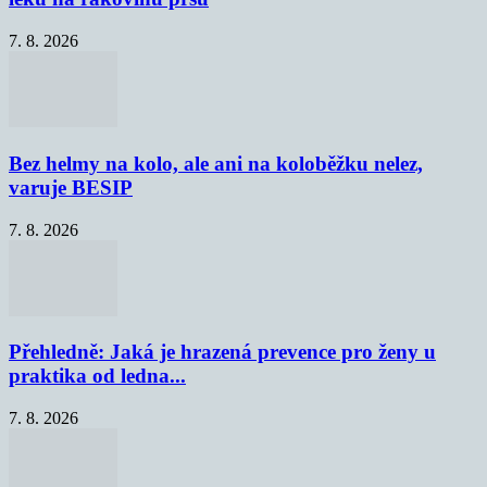
7. 8. 2026
Bez helmy na kolo, ale ani na koloběžku nelez,
varuje BESIP
7. 8. 2026
Přehledně: Jaká je hrazená prevence pro ženy u
praktika od ledna...
7. 8. 2026