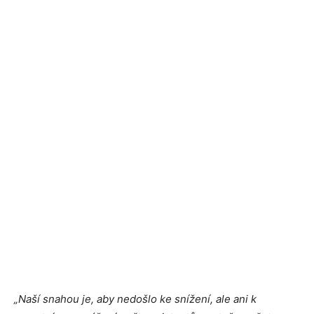
„Naší snahou je, aby nedošlo ke snížení, ale ani k