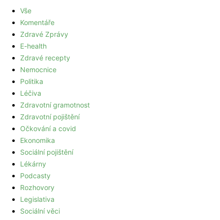
Vše
Komentáře
Zdravé Zprávy
E-health
Zdravé recepty
Nemocnice
Politika
Léčiva
Zdravotní gramotnost
Zdravotní pojištění
Očkování a covid
Ekonomika
Sociální pojištění
Lékárny
Podcasty
Rozhovory
Legislativa
Sociální věci