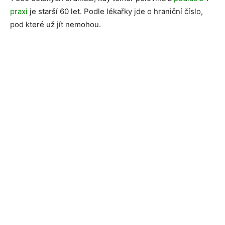
praxi
je starší 60 let. Podle lékařky jde o hraniční číslo,
pod které už jít nemohou.