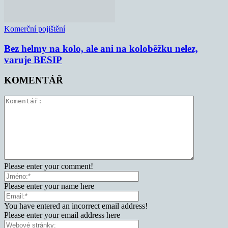
Komerční pojištění
Bez helmy na kolo, ale ani na koloběžku nelez,
varuje BESIP
KOMENTÁŘ
Please enter your comment!
Please enter your name here
You have entered an incorrect email address!
Please enter your email address here