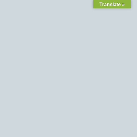
Translate »