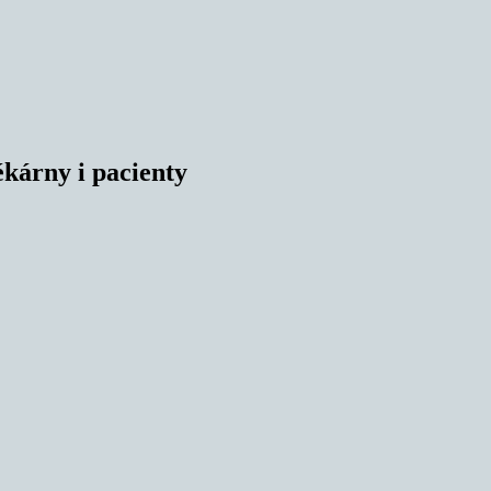
ékárny i pacienty