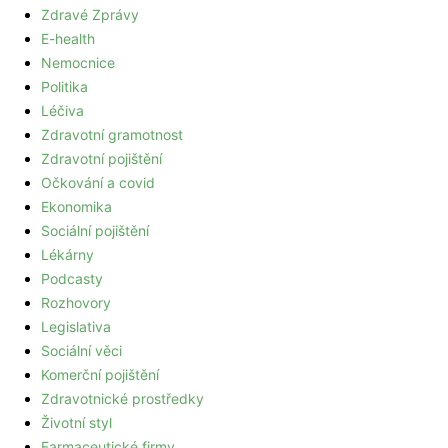
Zdravé Zprávy
E-health
Nemocnice
Politika
Léčiva
Zdravotní gramotnost
Zdravotní pojištění
Očkování a covid
Ekonomika
Sociální pojištění
Lékárny
Podcasty
Rozhovory
Legislativa
Sociální věci
Komerční pojištění
Zdravotnické prostředky
Životní styl
Farmaceutické firmy