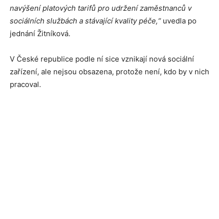
navýšení platových tarifů pro udržení zaměstnanců v
sociálních službách a stávající kvality péče,“
uvedla po
jednání Žitníková.
V České republice podle ní sice vznikají nová sociální
zařízení, ale nejsou obsazena, protože není, kdo by v nich
pracoval.