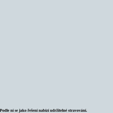
e ní se jako řešení nabízí udržitelné stravování.