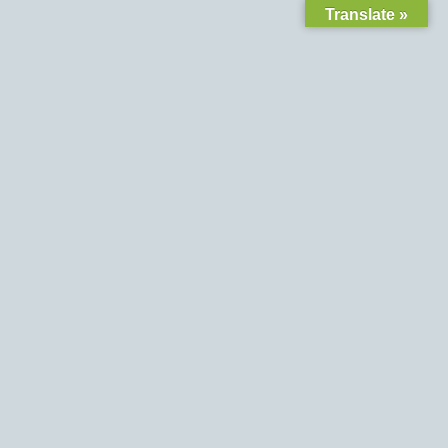
Translate »