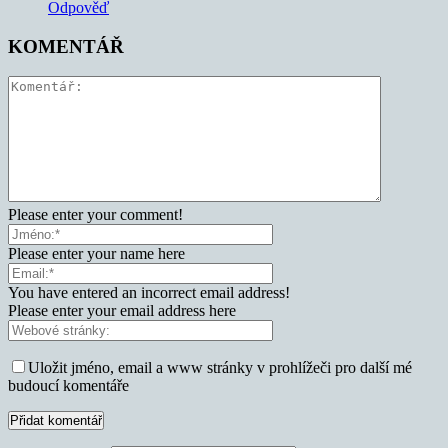
Odpověď
KOMENTÁŘ
Please enter your comment!
Please enter your name here
You have entered an incorrect email address!
Please enter your email address here
Uložit jméno, email a www stránky v prohlížeči pro další mé
budoucí komentáře