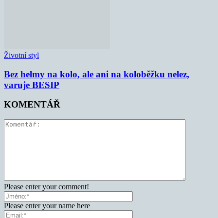
Životní styl
Bez helmy na kolo, ale ani na koloběžku nelez,
varuje BESIP
KOMENTÁŘ
Please enter your comment!
Please enter your name here