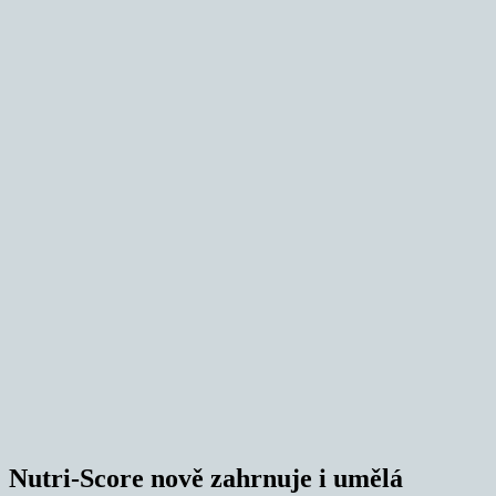
Nutri-Score nově zahrnuje i umělá