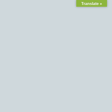
Translate »