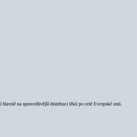
 hlavně na spravedlivější distribuci léků po celé Evropské unii.