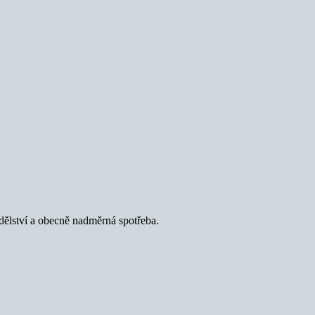
mědělství a obecně nadměrná spotřeba.