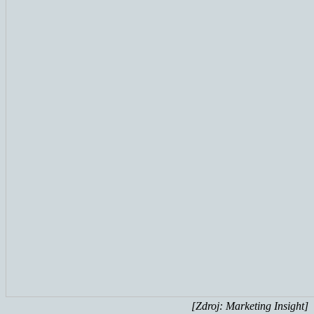
[Zdroj: Marketing Insight]