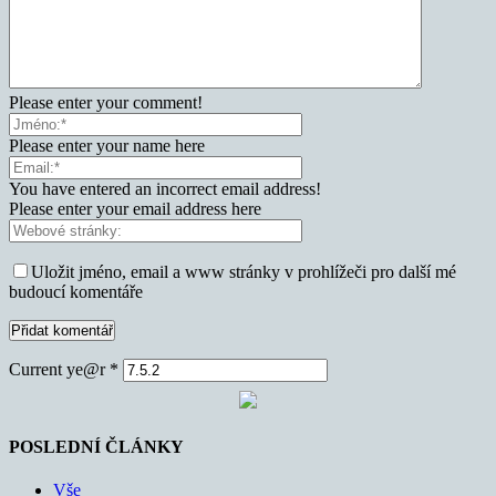
Please enter your comment!
Please enter your name here
You have entered an incorrect email address!
Please enter your email address here
Uložit jméno, email a www stránky v prohlížeči pro další mé
budoucí komentáře
Current ye@r
*
POSLEDNÍ ČLÁNKY
Vše