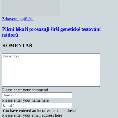
Zdravotní pojištění
Plicní lékaři prosazují širší genetické testování
nádorů
KOMENTÁŘ
Please enter your comment!
Please enter your name here
You have entered an incorrect email address!
Please enter your email address here