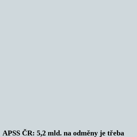
APSS ČR: 5,2 mld. na odměny je třeba