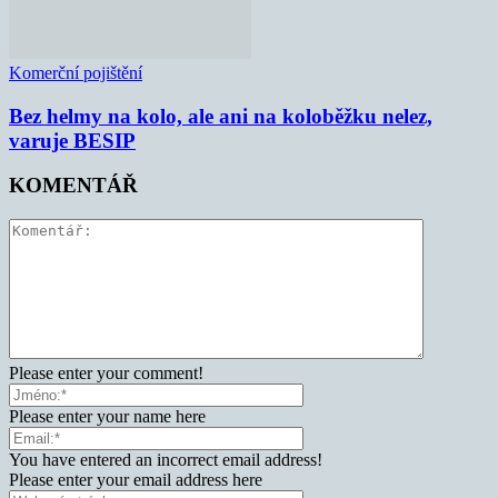
Komerční pojištění
Bez helmy na kolo, ale ani na koloběžku nelez,
varuje BESIP
KOMENTÁŘ
Please enter your comment!
Please enter your name here
You have entered an incorrect email address!
Please enter your email address here