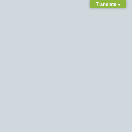
Translate »