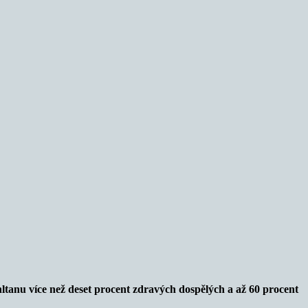
tanu více než deset procent zdravých dospělých a až 60 procent