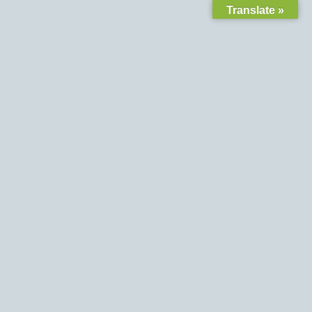
Translate »