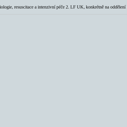
ologie, resuscitace a intenzivní péče 2. LF UK, konkrétně na oddělení 