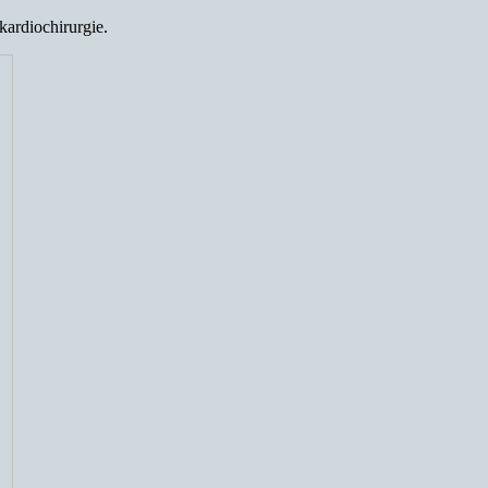
kardiochirurgie.