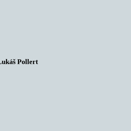
Lukáš Pollert