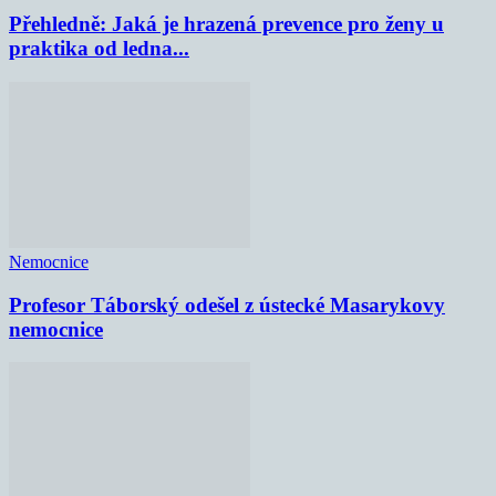
Přehledně: Jaká je hrazená prevence pro ženy u
praktika od ledna...
Nemocnice
Profesor Táborský odešel z ústecké Masarykovy
nemocnice