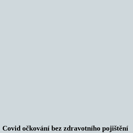
Covid očkování bez zdravotního pojištění