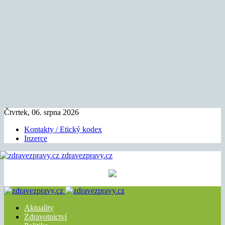
Čtvrtek, 06. srpna 2026
Kontakty / Etický kodex
Inzerce
zdravezpravy.cz
Aktuality
Zdravotnictví