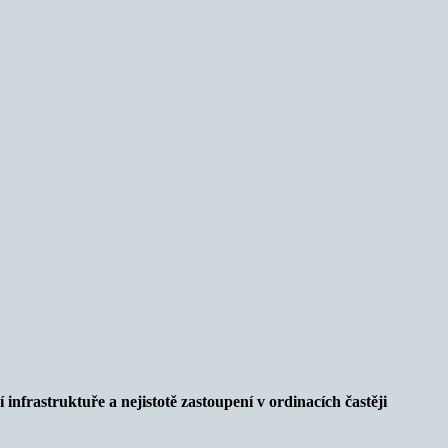
infrastruktuře a nejistotě zastoupení v ordinacích častěji