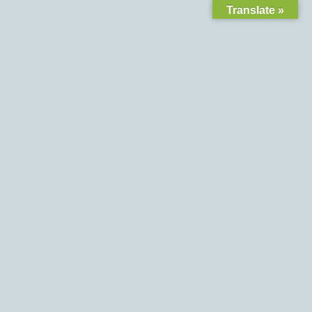
Translate »