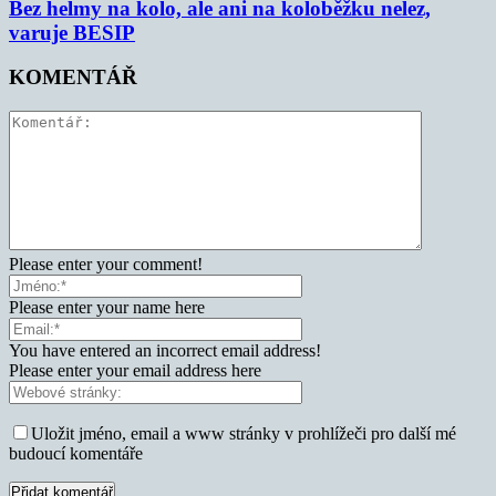
Bez helmy na kolo, ale ani na koloběžku nelez,
varuje BESIP
KOMENTÁŘ
Please enter your comment!
Please enter your name here
You have entered an incorrect email address!
Please enter your email address here
Uložit jméno, email a www stránky v prohlížeči pro další mé
budoucí komentáře