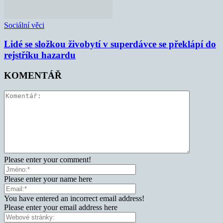
Sociální věci
Lidé se složkou živobytí v superdávce se překlápí do
rejstříku hazardu
KOMENTÁŘ
Please enter your comment!
Please enter your name here
You have entered an incorrect email address!
Please enter your email address here