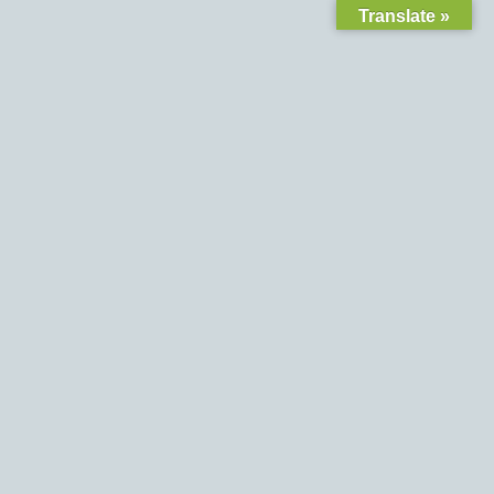
Translate »