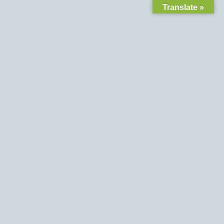
Translate »