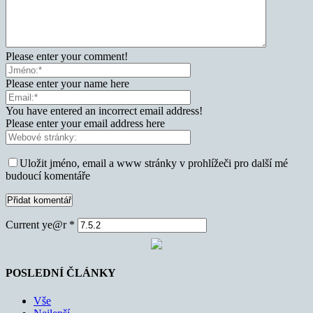
Please enter your comment!
Please enter your name here
You have entered an incorrect email address!
Please enter your email address here
Uložit jméno, email a www stránky v prohlížeči pro další mé
budoucí komentáře
Current ye@r
*
POSLEDNÍ ČLÁNKY
Vše