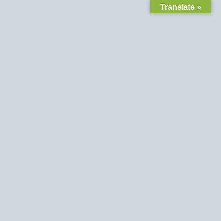
Translate »