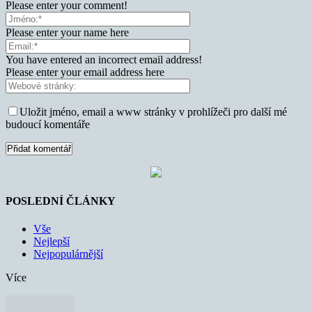
Please enter your comment!
Please enter your name here
You have entered an incorrect email address!
Please enter your email address here
Uložit jméno, email a www stránky v prohlížeči pro další mé
budoucí komentáře
POSLEDNÍ ČLÁNKY
Vše
Nejlepší
Nejpopulárnější
Více