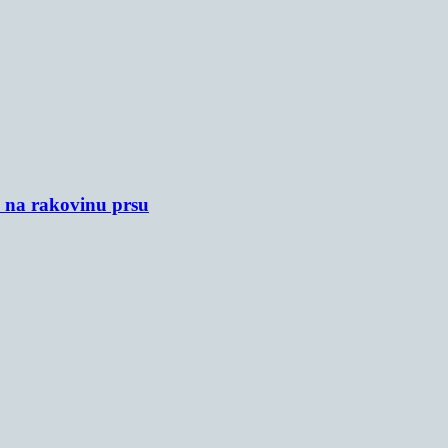
u na rakovinu prsu