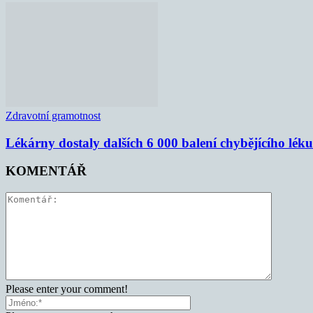
Zdravotní gramotnost
Lékárny dostaly dalších 6 000 balení chybějícího lék
KOMENTÁŘ
Please enter your comment!