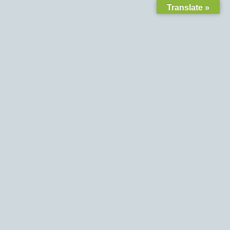
Translate »