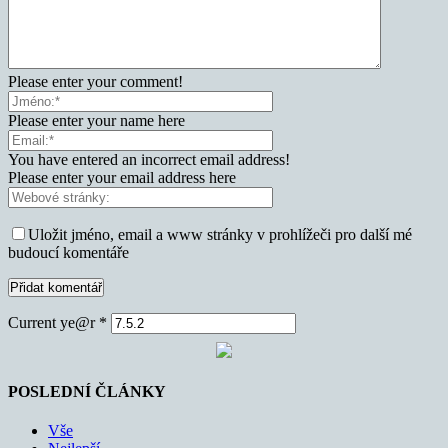
Please enter your comment!
Please enter your name here
You have entered an incorrect email address!
Please enter your email address here
Uložit jméno, email a www stránky v prohlížeči pro další mé
budoucí komentáře
Current ye@r
*
POSLEDNÍ ČLÁNKY
Vše