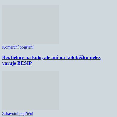
Komerční pojištění
Bez helmy na kolo, ale ani na koloběžku nelez,
varuje BESIP
Zdravotní pojištění