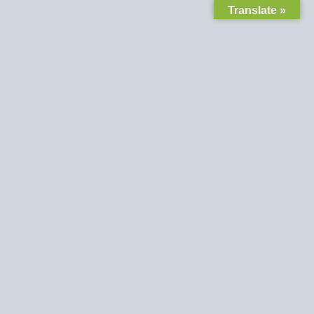
Translate »