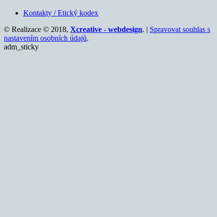
Kontakty / Etický kodex
© Realizace © 2018,
Xcreative - webdesign
. |
Spravovat souhlas s
nastavením osobních údajů
.
adm_sticky