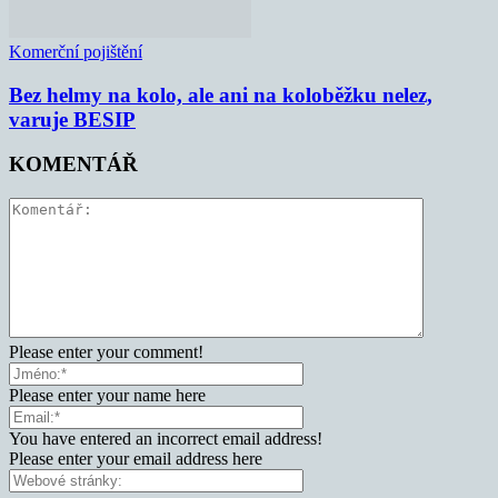
Komerční pojištění
Bez helmy na kolo, ale ani na koloběžku nelez,
varuje BESIP
KOMENTÁŘ
Please enter your comment!
Please enter your name here
You have entered an incorrect email address!
Please enter your email address here