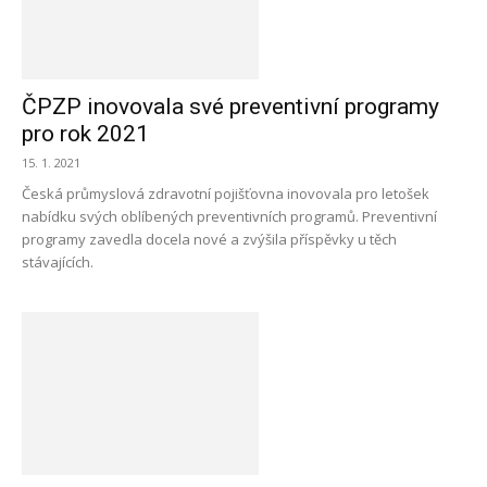
ČPZP inovovala své preventivní programy
pro rok 2021
15. 1. 2021
Česká průmyslová zdravotní pojišťovna inovovala pro letošek
nabídku svých oblíbených preventivních programů. Preventivní
programy zavedla docela nové a zvýšila příspěvky u těch
stávajících.