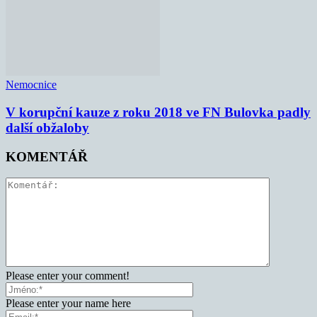
Nemocnice
V korupční kauze z roku 2018 ve FN Bulovka padly
další obžaloby
KOMENTÁŘ
Please enter your comment!
Please enter your name here