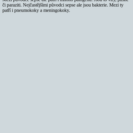
či paraziti. Nejčastějšími původci sepse ale jsou bakterie. Mezi ty
patří i pneumokoky a meningokoky.