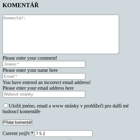
KOMENTÁŘ
Please enter your comment!
Please enter your name here
You have entered an incorrect email address!
Please enter your email address here
Uložit jméno, email a www stránky v prohlížeči pro další mé
budoucí komentáře
Current ye@r
*