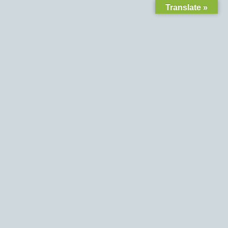
Translate »