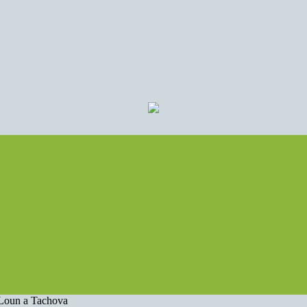
Loun a Tachova