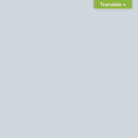
Translate »