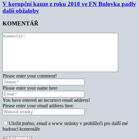
V korupční kauze z roku 2018 ve FN Bulovka padly
další obžaloby
KOMENTÁŘ
Please enter your comment!
Please enter your name here
You have entered an incorrect email address!
Please enter your email address here
Uložit jméno, email a www stránky v prohlížeči pro další mé
budoucí komentáře