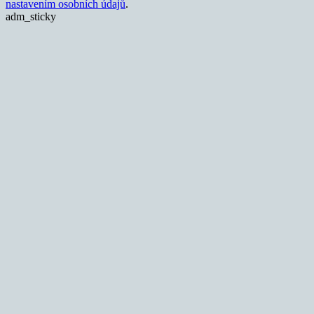
nastavením osobních údajů
.
adm_sticky